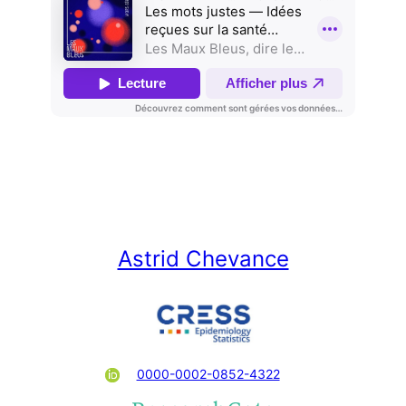
Astrid Chevance
0000-0002-0852-4322