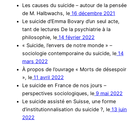
Les causes du suicide – autour de la pensée
de M. Halbwachs, le
16 décembre 2021
Le suicide d’Emma Bovary d’un seul acte,
tant de lectures De la psychiatrie à la
philosophie, le
14 février 2022
« Suicide, l’envers de notre monde » –
sociologie contemporaine du suicide, le
14
mars 2022
À propos de l’ouvrage « Morts de désespoir
», le
11 avril 2022
Le suicide en France de nos jours –
perspectives sociologiques, le
9 mai 2022
Le suicide assisté en Suisse, une forme
d’institutionnalisation du suicide ?, le
13 juin
2022