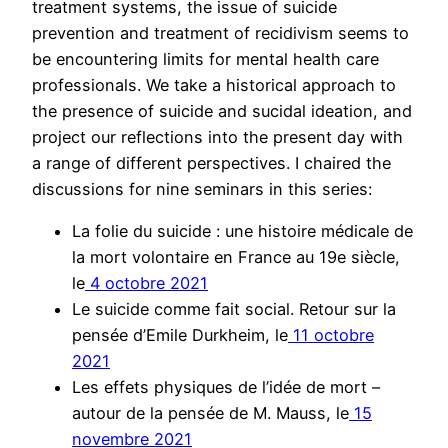
treatment systems, the issue of suicide
prevention and treatment of recidivism seems to
be encountering limits for mental health care
professionals. We take a historical approach to
the presence of suicide and sucidal ideation, and
project our reflections into the present day with
a range of different perspectives. I chaired the
discussions for nine seminars in this series:
La folie du suicide : une histoire médicale de
la mort volontaire en France au 19e siècle,
le
4 octobre 2021
Le suicide comme fait social. Retour sur la
pensée d’Emile Durkheim, le
11 octobre
2021
Les effets physiques de l’idée de mort –
autour de la pensée de M. Mauss, le
15
novembre 2021